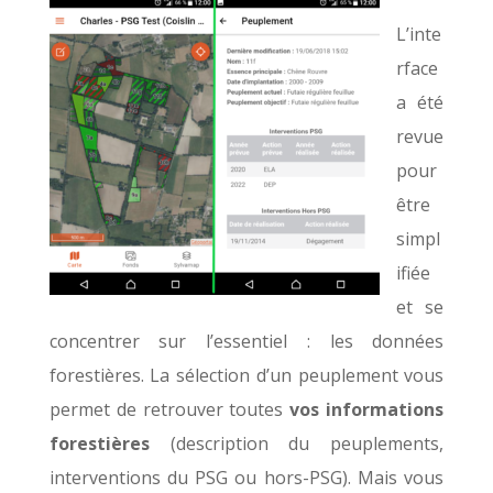
L’inte
rface
a été
revue
pour
être
simpl
ifiée
et se
concentrer sur l’essentiel : les données
forestières. La sélection d’un peuplement vous
permet de retrouver
toutes
vos informations
forestières
(description du peuplements,
interventions du PSG ou hors-PSG).
Mais vous