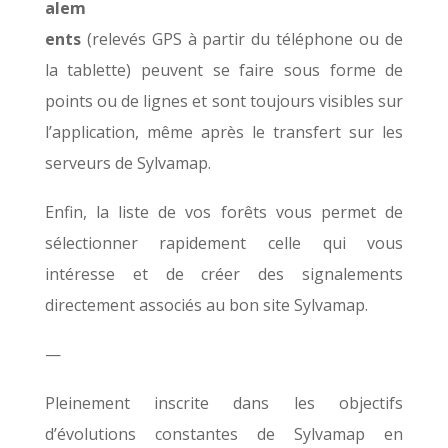
alem
ents
(relevés GPS à partir du téléphone ou de
la tablette) peuvent se faire sous forme de
points ou de lignes et
sont toujours visibles sur
l’application, même après le transfert sur les
serveurs de Sylvamap.
Enfin, la liste de vos forêts vous permet de
sélectionner rapidement celle qui vous
intéresse et de créer des signalements
directement associés au bon site
Sylvamap.
—
Pleinement inscrite dans les objectifs
d’évolutions constantes de Sylvamap en