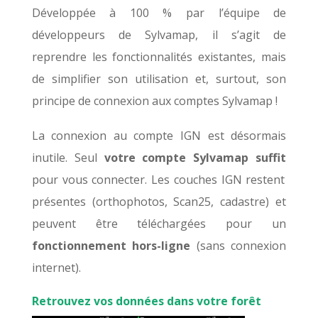
Développée à 100 % par l’équipe de
développeurs de Sylvamap, il s’agit de
reprendre les fonctionnalités existantes, mais
de simplifier son utilisation et, surtout, so
n
principe de connexion
aux comptes Sylvamap !
La connexion au compte IGN est désormais
inutile.
Seul
votre compte Sylvamap suffit
pour vous connecter.
Les couches IGN restent
présentes (orthophotos, Scan25, cadastre) et
peuvent être téléchargées pour un
fonctionnement hors-ligne
(sans connexion
internet).
Retrouvez vos données dans votre forêt