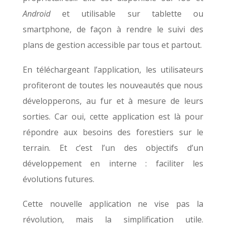
Android
et utilisable sur tablette ou
smartphone,
de façon à
rendre le suivi des
plans de gestion accessible par tous et partout
.
En téléchargeant l’application,
les utilisateurs
profiter
ont
de toutes les nouveautés que nous
développerons, au fur et à mesure de leurs
sorties.
Car oui, cette application est là pour
répondre aux besoins des forestiers sur le
terrain. Et c’est l’un des objectifs d’un
développement en interne :
faciliter les
évolutions futures.
Cette nouvelle application ne vise pas la
révolution, mais la simplification
utile
.