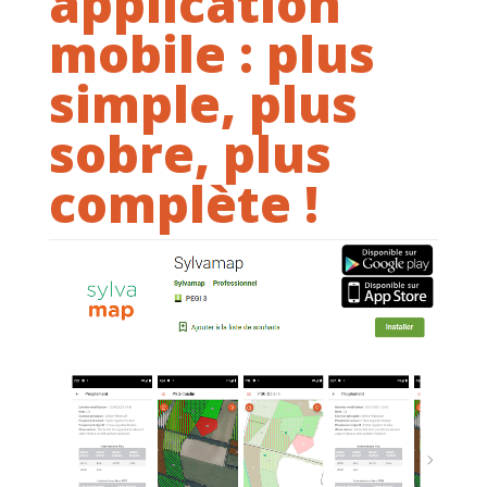
application
mobile : plus
simple, plus
sobre, plus
complète !