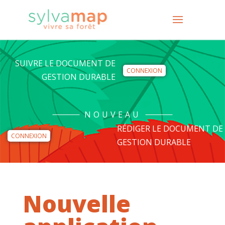
SUIVRE LE DOCUMENT DE
CONNEXION
GESTION DURABLE
NOUVEAU
RÉDIGER LE DOCUMENT DE
CONNEXION
GESTION DURABLE
Nouvelle