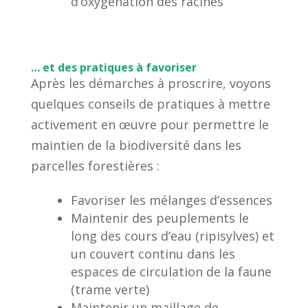
d’oxygénation des racines
… et des pratiques à favoriser
Après les démarches à proscrire, voyons
quelques conseils de pratiques à mettre
activement en œuvre pour permettre le
maintien de la biodiversité dans les
parcelles forestières :
Favoriser les mélanges d’essences
Maintenir des peuplements le
long des cours d’eau (ripisylves) et
un couvert continu dans les
espaces de circulation de la faune
(trame verte)
Maintenir un maillage de