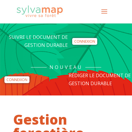
SUIVRE LE DOCUMENT DE
CONNEXION
GESTION DURABLE
NOUVEAU
RÉDIGER LE DOCUMENT DE
CONNEXION
GESTION DURABLE
Gestion