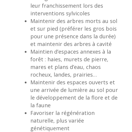
leur franchissement lors des
interventions sylvicoles
Maintenir des arbres morts au sol
et sur pied (préférer les gros bois
pour une présence dans la durée)
et maintenir des arbres à cavité
Maintien d’espaces annexes à la
forêt : haies, murets de pierre,
mares et plans d’eau, chaos
rocheux, landes, prairies…
Maintenir des espaces ouverts et
une arrivée de lumière au sol pour
le développement de la flore et de
la faune
Favoriser la régénération
naturelle, plus variée
génétiquement