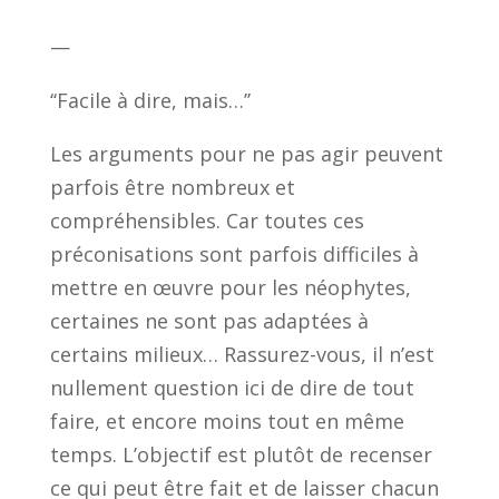
—
‘‘Facile à dire, mais…’’
Les arguments pour ne pas agir peuvent
parfois être nombreux et
compréhensibles. Car toutes ces
préconisations sont parfois difficiles à
mettre en œuvre pour les néophytes,
certaines ne sont pas adaptées à
certains milieux… Rassurez-vous, il n’est
nullement question ici de dire de tout
faire, et encore moins tout en même
temps. L’objectif est plutôt de recenser
ce qui peut être fait et de laisser chacun