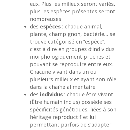
eux. Plus les milieux seront variés,
plus les espèces présentes seront
nombreuses
des
espèces
: chaque animal,
plante, champignon, bactérie… se
trouve catégorisé en ‘‘espèce’’,
c’est à dire en groupes d’individus
morphologiquement proches et
pouvant se reproduire entre eux.
Chacune vivant dans un ou
plusieurs milieux et ayant son rôle
dans la chaîne alimentaire
des
individus
: chaque être vivant
(
Être humain
inclus) possède ses
spécificités génétiques, liées à son
héritage reproductif et lui
permettant parfois de s’adapter,