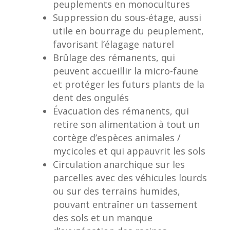
peuplements en monocultures
Suppression du sous-étage, aussi
utile en bourrage du peuplement,
favorisant l’élagage naturel
Brûlage des rémanents, qui
peuvent accueillir la micro-faune
et protéger les futurs plants de la
dent des ongulés
Évacuation des rémanents, qui
retire son alimentation à tout un
cortège d’espèces animales /
mycicoles et qui appauvrit les sols
Circulation anarchique sur les
parcelles avec des véhicules lourds
ou sur des terrains humides,
pouvant entraîner un tassement
des sols et un manque