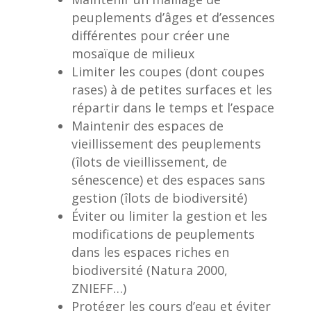
peuplements d’âges et d’essences
différentes pour créer une
mosaïque de milieux
Limiter les coupes (dont coupes
rases) à de petites surfaces et les
répartir dans le temps et l’espace
Maintenir des espaces de
vieillissement des peuplements
(îlots de vieillissement, de
sénescence) et des espaces sans
gestion (îlots de biodiversité)
Éviter ou limiter la gestion et les
modifications de peuplements
dans les espaces riches en
biodiversité (Natura 2000,
ZNIEFF…)
Protéger les cours d’eau et éviter