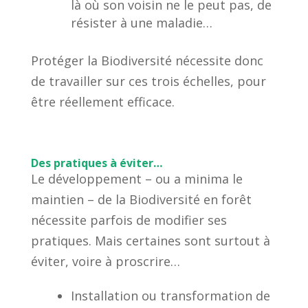
là où son voisin ne le peut pas, de
résister à une maladie…
Protéger la Biodiversité nécessite donc
de travailler sur ces trois échelles, pour
être réellement efficace.
Des pratiques à éviter…
Le développement – ou a minima le
maintien – de la Biodiversité en forêt
nécessite parfois de modifier ses
pratiques. Mais certaines sont surtout à
éviter, voire à proscrire…
Installation ou transformation de