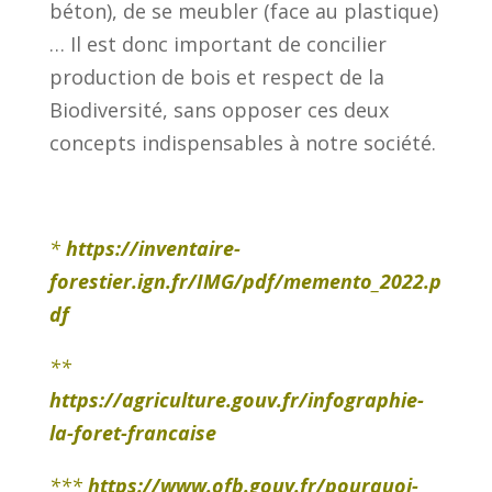
béton), de se meubler (face au plastique)
… Il est donc important de concilier
production de bois et respect de la
Biodiversité, sans opposer ces deux
concepts indispensables à notre société.
*
https://inventaire-
forestier.ign.fr/IMG/pdf/memento_2022.p
df
**
https://agriculture.gouv.fr/infographie-
la-foret-francaise
***
https://www.ofb.gouv.fr/pourquoi-