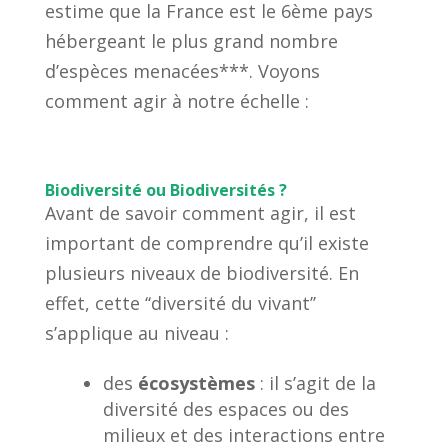
estime que la France est le 6ème pays
hébergeant le plus grand nombre
d’espèces menacées***. Voyons
comment agir à notre échelle :
Biodiversité ou Biodiversités ?
Avant de savoir comment agir, il est
important de comprendre qu’il existe
plusieurs niveaux de biodiversité. En
effet, cette ‘‘diversité du vivant’’
s’applique au niveau :
des
écosystèmes
: il s’agit de la
diversité des espaces ou des
milieux et des interactions entre