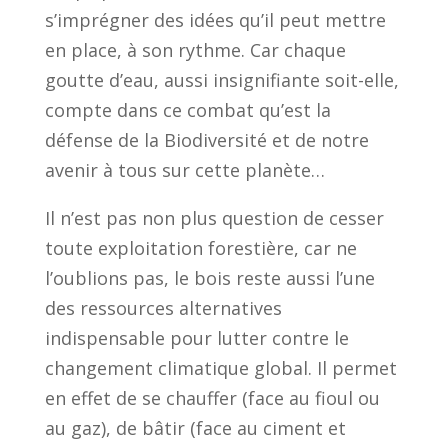
s’imprégner des idées qu’il peut mettre
en place, à son rythme. Car chaque
goutte d’eau, aussi insignifiante soit-elle,
compte dans ce combat qu’est la
défense de la Biodiversité et de notre
avenir à tous sur cette planète…
Il n’est pas non plus question de cesser
toute exploitation forestière, car ne
l’oublions pas, le bois reste aussi l’une
des ressources alternatives
indispensable pour lutter contre le
changement climatique global. Il permet
en effet de se chauffer (face au fioul ou
au gaz), de bâtir (face au ciment et