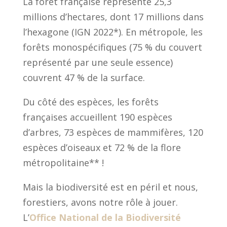
La forêt française représente 25,3
millions d’hectares, dont 17 millions dans
l’hexagone (IGN 2022*). En métropole, les
forêts monospécifiques (75 % du couvert
représenté par une seule essence)
couvrent 47 % de la surface.
Du côté des espèces, les forêts
françaises accueillent 190 espèces
d’arbres, 73 espèces de mammifères, 120
espèces d’oiseaux et 72 % de la flore
métropolitaine** !
Mais la biodiversité est en péril et nous,
forestiers, avons notre rôle à jouer.
L’
Office National de la Biodiversité