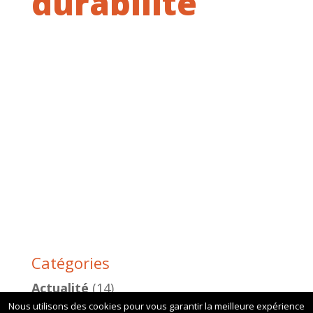
durabilite
Catégories
Actualité
(14)
Nous utilisons des cookies pour vous garantir la meilleure expérience