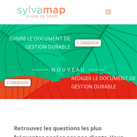
SUIVRE LE DOCUMENT DE
CONNEXION
GESTION DURABLE
NOUVEAU
RÉDIGER LE DOCUMENT DE
CONNEXION
GESTION DURABLE
Retrouvez les questions les plus