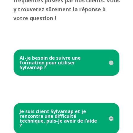
fréquentes posées par nos clients. Vous
y trouverez sûrement la réponse à
votre question !
Ai-je besoin de suivre une
formation pour utiliser
Sylvamap ?
Je suis client Sylvamap et je
rencontre une difficulté
technique, puis-je avoir de l’aide
?