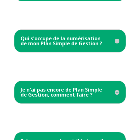
Qui s'occupe de la numérisation
de mon Plan Simple de Gestion ?
Je n'ai pas encore de Plan Simple
de Gestion, comment faire ?