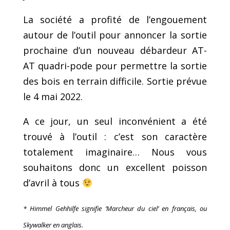
La société a profité de l’engouement
autour de l’outil pour annoncer la sortie
prochaine d’un nouveau débardeur AT-
AT quadri-pode pour permettre la sortie
des bois en terrain difficile. Sortie prévue
le 4 mai 2022.
A ce jour, un seul inconvénient a été
trouvé à l’outil : c’est son caractère
totalement imaginaire… Nous vous
souhaitons donc un excellent poisson
d’avril à tous
*
Himmel Gehhilfe
signifie
‘
Marcheur du ciel
’ en français, ou
Skywalker en anglais.