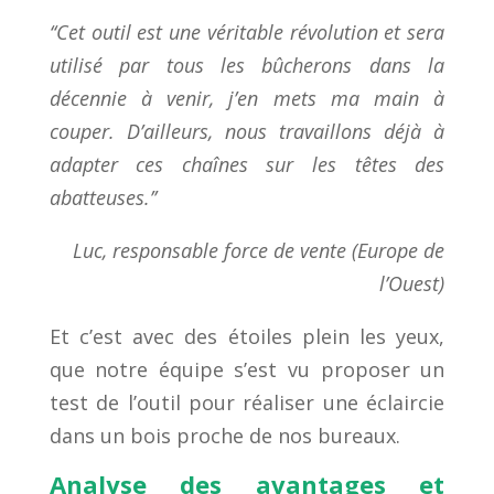
‘‘
Cet outil est une véritable révolution et sera
utilisé par tous les bûcherons dans la
décennie à venir, j’en mets ma main à
couper. D’ailleurs, nous travaillons déjà
à
adapter ces chaînes sur les têtes des
abatteuses.’’
Luc, responsable
force de vente
(Europe de
l’Ouest)
Et c’est avec des étoiles plein les yeux,
que notre équipe s’est vu proposer un
test de l’outil
pour réaliser une éclaircie
dans un bois proche de nos bureaux
.
Analyse des avantages et