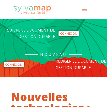
SUIVRE LE DOCUMENT DE
CONNEXION
GESTION DURABLE
NOUVEAU
RÉDIGER LE DOCUMENT DE
CONNEXION
GESTION DURABLE
Nouvelles