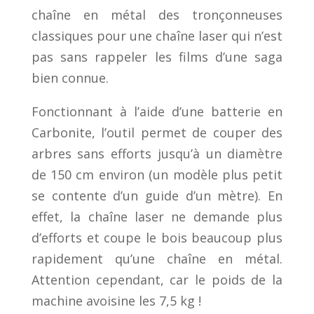
chaîne
en métal
des tronçonneuses
classiques pour une chaîne laser qui n’est
pas sans rappeler
les films d’une saga
bien connue.
Fonctionnant à l’aide d’une batterie
en
Carbonite
, l’outil permet de couper des
arbres sans efforts jusqu’à un diamètre
de 150 cm environ
(un modèle plus petit
se contente d’un guide d’un mètre). En
effet, la chaîne laser ne demande plus
d’effo
rts et coupe le bois beaucoup plus
rapidement qu’une chaîne en métal.
Attention cependant, car le poids de la
machine
avoisine les 7,5 kg !