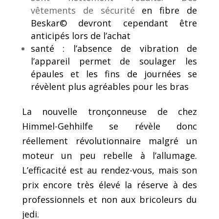
vêtements de sécurité
en fibre de
Beskar
©
devront cependant être
anticipés lors de l’achat
s
anté : l’absence de vibration de
l’appareil permet de soulager les
épaules et les fins de journées se
révèlent plus agréables pour les bras
La nouvelle tronçonneuse de chez
Himmel-Gehhilfe se révèle donc
réellement révolutionnaire malgré un
moteur un peu rebelle à l’allumage.
L’efficacité est au rendez-vous, mais son
prix encore très élevé la réserve à des
professionnels et non aux bricoleurs du
jedi.