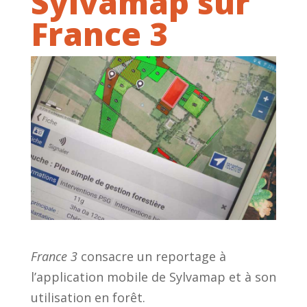
Sylvamap sur
France 3
France 3
consacre un reportage à
l’application mobile de Sylvamap et à son
utilisation en forêt.