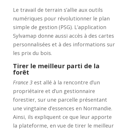
Le travail de terrain s’allie aux outils
numériques pour révolutionner le plan
simple de gestion (PSG). L’application
Sylvamap donne aussi accès à des cartes
personnalisées et à des informations sur
les prix du bois.
Tirer le meilleur parti de la
forêt
France 3
est allé à la rencontre d’un
propriétaire et d’un gestionnaire
forestier, sur une parcelle présentant
une vingtaine d’essences en Normandie.
Ainsi, ils expliquent ce que leur apporte
la plateforme, en vue de tirer le meilleur