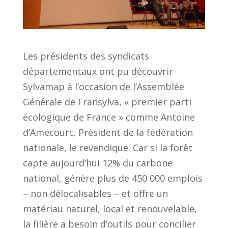
Les présidents des syndicats
départementaux ont pu découvrir
Sylvamap à l’occasion de l’Assemblée
Générale de Fransylva, « premier parti
écologique de France » comme Antoine
d’Amécourt, Président de la fédération
nationale, le revendique. Car si la forêt
capte aujourd’hui 12% du carbone
national, génère plus de 450 000 emplois
– non délocalisables – et offre un
matériau naturel, local et renouvelable,
la filière a besoin d’outils pour concilier