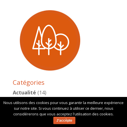
Catégories
Actualité
(14)
Nous utilisons des cookies pour vous garantir la meilleure expérience
Infos
(23)
sur notre site. Si vous continuez à utiliser ce dernier, nous
considérerons que vous acceptez l'utilisation des cookies.
J'accèpte