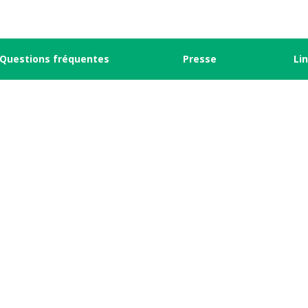
Questions fréquentes
Presse
Li