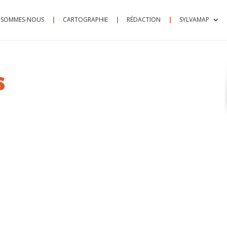
 SOMMES-NOUS
CARTOGRAPHIE
RÉDACTION
SYLVAMAP
s