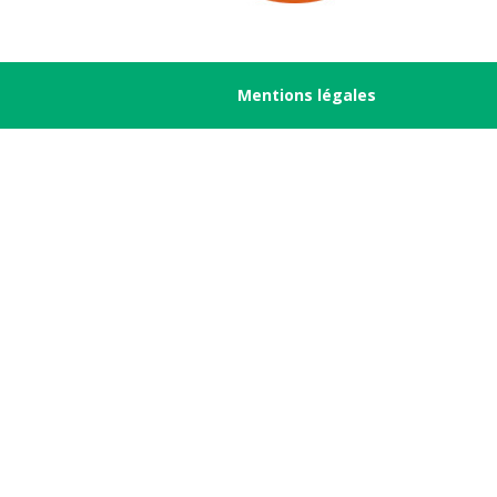
Mentions légales