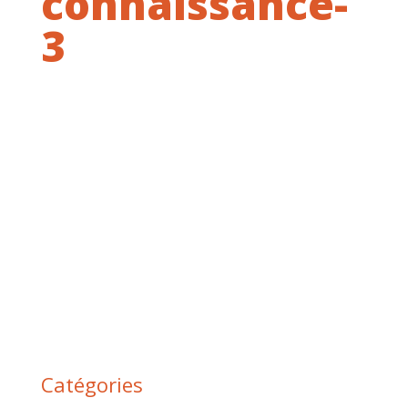
connaissance-
3
Catégories