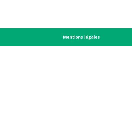
Mentions légales