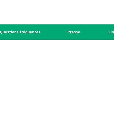
Questions fréquentes
Presse
Li