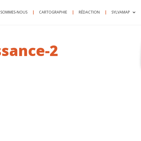
 SOMMES-NOUS
CARTOGRAPHIE
RÉDACTION
SYLVAMAP
ssance-2