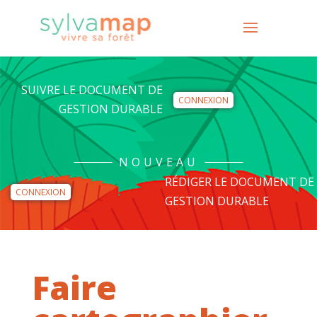
SUIVRE LE DOCUMENT DE
CONNEXION
GESTION DURABLE
NOUVEAU
RÉDIGER LE DOCUMENT DE
CONNEXION
GESTION DURABLE
Faire